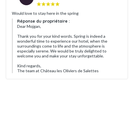
Would love to stay here in the spring
Réponse du propriétaire :
Dear Mojgan,
Thank you for your kind words. Spring is indeed a
wonderful time to experience our hotel, when the
surroundings come to life and the atmosphere is
especially serene. We would be truly delighted to
welcome you and make your stay unforgettable.
Kind regards,
The team at Château les Oliviers de Salettes