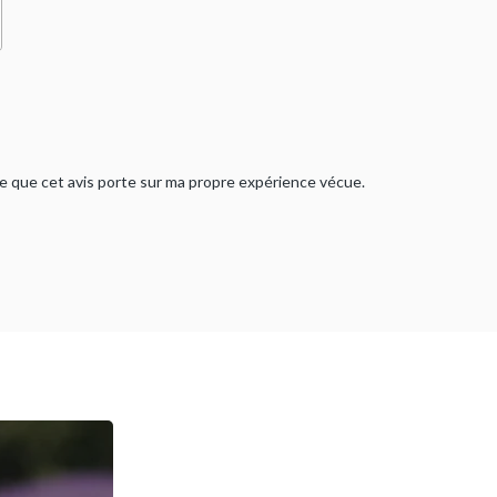
rme que cet avis porte sur ma propre expérience vécue.