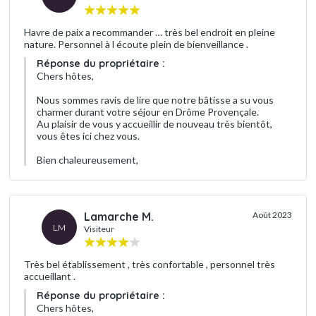
Havre de paix a recommander … très bel endroit en pleine
nature. Personnel à l écoute plein de bienveillance .
Réponse du propriétaire :
Chers hôtes,
Nous sommes ravis de lire que notre bâtisse a su vous
charmer durant votre séjour en Drôme Provençale.
Au plaisir de vous y accueillir de nouveau très bientôt,
vous êtes ici chez vous.
Bien chaleureusement,
Lamarche M.
Août 2023
LM
Visiteur
Très bel établissement , très confortable , personnel très
accueillant .
Réponse du propriétaire :
Chers hôtes,