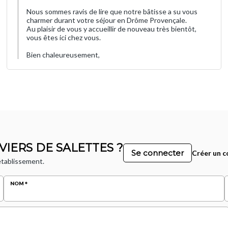
Nous sommes ravis de lire que notre bâtisse a su vous
charmer durant votre séjour en Drôme Provençale.
Au plaisir de vous y accueillir de nouveau très bientôt,
vous êtes ici chez vous.
Bien chaleureusement,
VIERS DE SALETTES ?
Se connecter
Créer un 
 établissement.
NOM