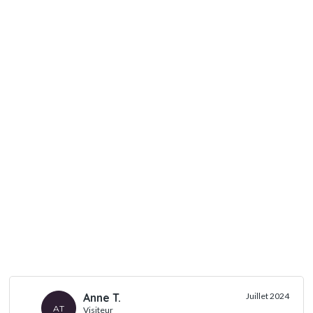
Anne T.
Juillet 2024
AT
Visiteur