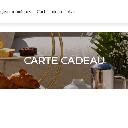
 gastronomiques
Carte cadeau
Avis
CARTE CADEAU