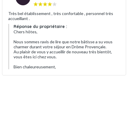
Très bel établissement , très confortable , personnel très
accueillant .
Réponse du propriétaire :
Chers hôtes,
Nous sommes ravis de lire que notre bâtisse a su vous
charmer durant votre séjour en Drôme Provençale.
Au plaisir de vous y accueillir de nouveau très bientôt,
vous êtes ici chez vous.
Bien chaleureusement,