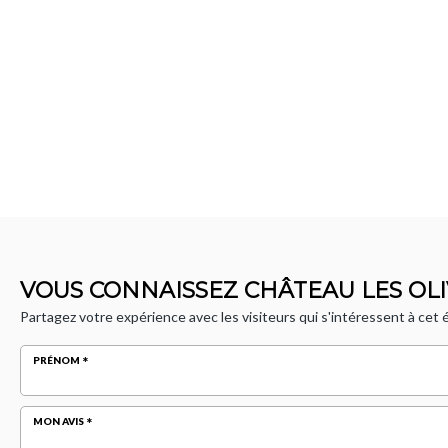
VOUS CONNAISSEZ CHÂTEAU LES OLI
Partagez votre expérience avec les visiteurs qui s'intéressent à cet
PRÉNOM
MON AVIS