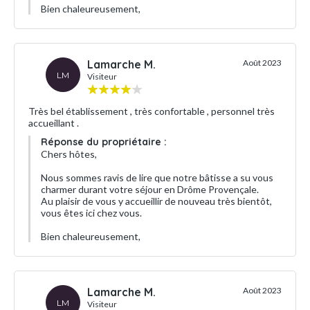
Bien chaleureusement,
Lamarche M.
Août 2023
LM
Visiteur
Très bel établissement , très confortable , personnel très
accueillant .
Réponse du propriétaire :
Chers hôtes,
Nous sommes ravis de lire que notre bâtisse a su vous
charmer durant votre séjour en Drôme Provençale.
Au plaisir de vous y accueillir de nouveau très bientôt,
vous êtes ici chez vous.
Bien chaleureusement,
Lamarche M.
Août 2023
LM
Visiteur