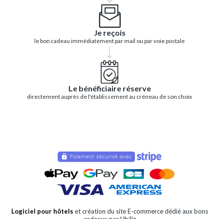
Je reçois
le bon cadeau immédiatement par mail ou par voie postale
Le bénéficiaire réserve
directement auprès de l'établissement au créneau de son choix
Logiciel pour hôtels
et création du site E-commerce dédié aux bons