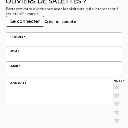
OLIVIERS DE SALETTES ?
Partagez votre expérience avec les visiteurs qui s'intéressent à
cet établissement.
Se connecter
Créer un compte
PRÉNOM
NOM
EMAIL
NOTE
MON AVIS