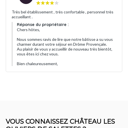
Très bel établissement , très confortable , personnel très
accueillant .
Réponse du propriétaire :
Chers hôtes,
Nous sommes ravis de lire que notre bâtisse a su vous
charmer durant votre séjour en Drôme Provençale.
Au plaisir de vous y accueillir de nouveau très bientôt,
vous êtes ici chez vous.
Bien chaleureusement,
VOUS CONNAISSEZ CHÂTEAU LES