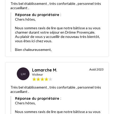
Très bel établissement , très confortable , personnel très
accueillant .
Réponse du propriétaire :
Chers hôtes,
Nous sommes ravis de lire que notre bâtisse a su vous
charmer durant votre séjour en Drôme Provençale.
Au plaisir de vous y accueillir de nouveau très bientôt,
vous êtes ici chez vous.
Bien chaleureusement,
Lamarche M.
Août 2023
LM
Visiteur
Très bel établissement , très confortable , personnel très
accueillant .
Réponse du propriétaire :
Chers hôtes,
Nous sommes ravis de lire que notre bâtisse a su vous