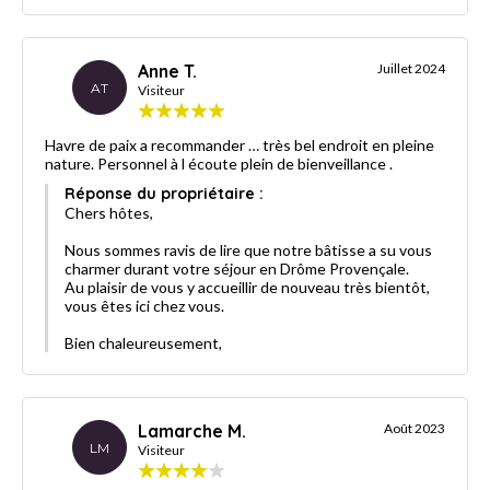
Anne T.
Juillet 2024
AT
Visiteur
Havre de paix a recommander … très bel endroit en pleine
nature. Personnel à l écoute plein de bienveillance .
Réponse du propriétaire :
Chers hôtes,
Nous sommes ravis de lire que notre bâtisse a su vous
charmer durant votre séjour en Drôme Provençale.
Au plaisir de vous y accueillir de nouveau très bientôt,
vous êtes ici chez vous.
Bien chaleureusement,
Lamarche M.
Août 2023
LM
Visiteur