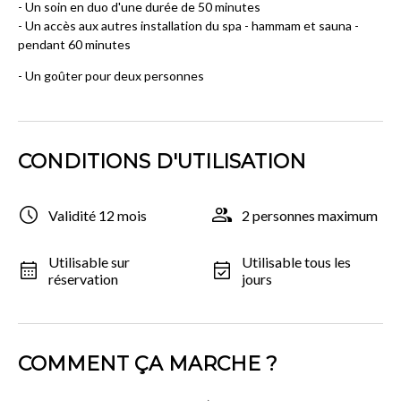
- Un soin en duo d'une durée de 50 minutes
- Un accès aux autres installation du spa - hammam et sauna -
pendant 60 minutes
- Un goûter pour deux personnes
CONDITIONS D'UTILISATION
Validité 12 mois
2 personnes maximum
Utilisable sur
Utilisable tous les
réservation
jours
COMMENT ÇA MARCHE ?